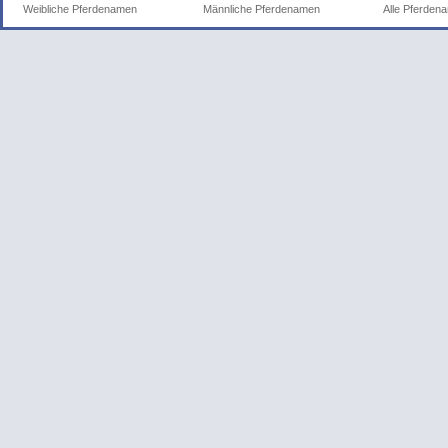
Weibliche Pferdenamen
Männliche Pferdenamen
Alle Pferden