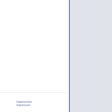
Datenschutz
Impressum