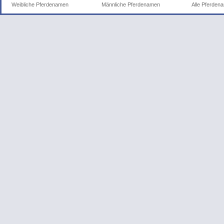
Weibliche Pferdenamen
Männliche Pferdenamen
Alle Pferden