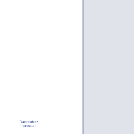
Datenschutz
Impressum