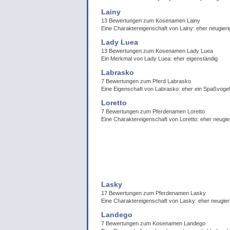
Lainy
13 Bewertungen zum Kosenamen Lainy
Eine Charaktereigenschaft von Lainy: eher neugieri
Lady Luea
13 Bewertungen zum Kosenamen Lady Luea
Ein Merkmal von Lady Luea: eher eigenständig
Labrasko
7 Bewertungen zum Pferd Labrasko
Eine Eigenschaft von Labrasko: eher ein Spaßvogel
Loretto
7 Bewertungen zum Pferdenamen Loretto
Eine Charaktereigenschaft von Loretto: eher neugie
Lasky
17 Bewertungen zum Pferdenamen Lasky
Eine Charaktereigenschaft von Lasky: eher neugier
Landego
7 Bewertungen zum Kosenamen Landego