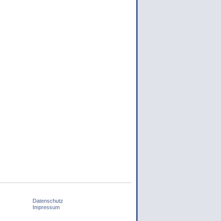
Datenschutz
Impressum