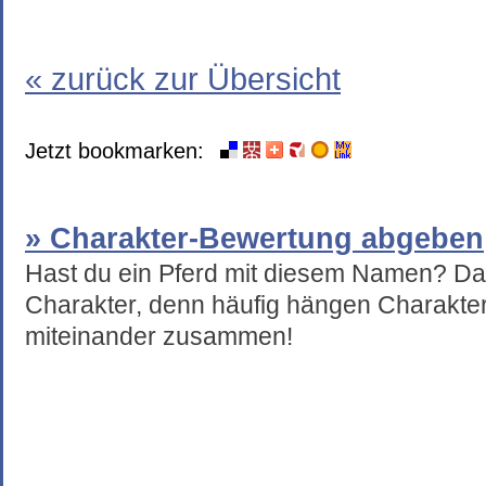
« zurück zur Übersicht
Jetzt bookmarken:
» Charakter-Bewertung abgeben
Hast du ein Pferd mit diesem Namen? Da
Charakter, denn häufig hängen Charakte
miteinander zusammen!