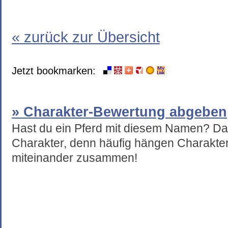
« zurück zur Übersicht
Jetzt bookmarken:
» Charakter-Bewertung abgeben
Hast du ein Pferd mit diesem Namen? Da
Charakter, denn häufig hängen Charakte
miteinander zusammen!