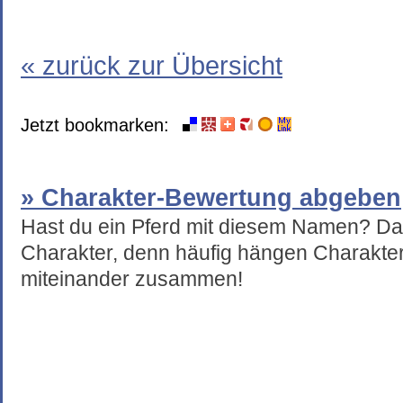
« zurück zur Übersicht
Jetzt bookmarken:
» Charakter-Bewertung abgeben
Hast du ein Pferd mit diesem Namen? Da
Charakter, denn häufig hängen Charakte
miteinander zusammen!