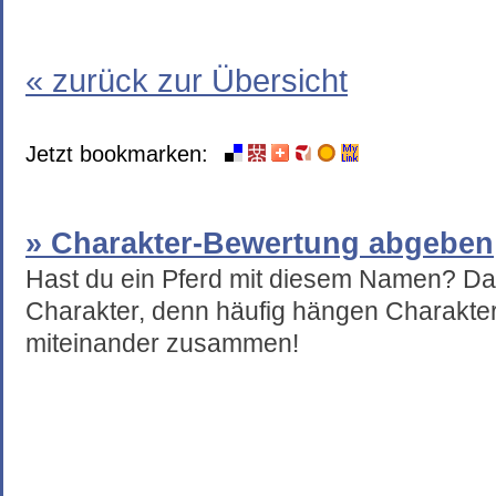
« zurück zur Übersicht
Jetzt bookmarken:
» Charakter-Bewertung abgeben
Hast du ein Pferd mit diesem Namen? Da
Charakter, denn häufig hängen Charakte
miteinander zusammen!