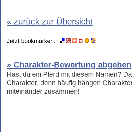
« zurück zur Übersicht
Jetzt bookmarken:
» Charakter-Bewertung abgeben
Hast du ein Pferd mit diesem Namen? Da
Charakter, denn häufig hängen Charakte
miteinander zusammen!