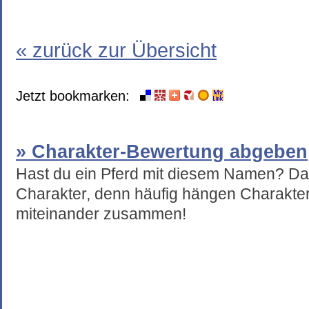
« zurück zur Übersicht
Jetzt bookmarken:
» Charakter-Bewertung abgeben
Hast du ein Pferd mit diesem Namen? Da
Charakter, denn häufig hängen Charakte
miteinander zusammen!