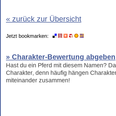
« zurück zur Übersicht
Jetzt bookmarken:
» Charakter-Bewertung abgeben
Hast du ein Pferd mit diesem Namen? Da
Charakter, denn häufig hängen Charakte
miteinander zusammen!