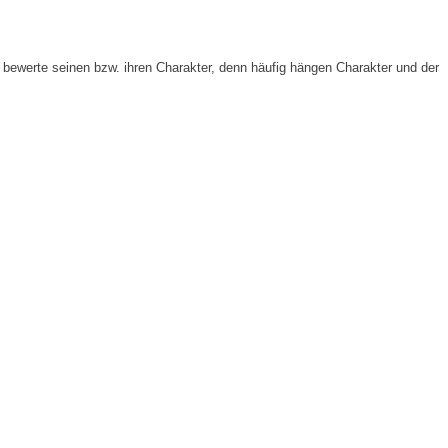
bewerte seinen bzw. ihren Charakter, denn häufig hängen Charakter und der