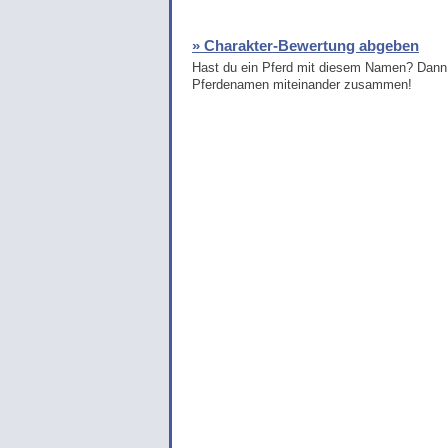
» Charakter-Bewertung abgeben
Hast du ein Pferd mit diesem Namen? Dann 
Pferdenamen miteinander zusammen!