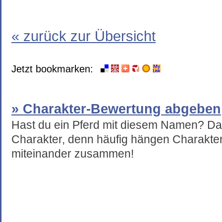
« zurück zur Übersicht
Jetzt bookmarken:
» Charakter-Bewertung abgeben
Hast du ein Pferd mit diesem Namen? Da
Charakter, denn häufig hängen Charakte
miteinander zusammen!