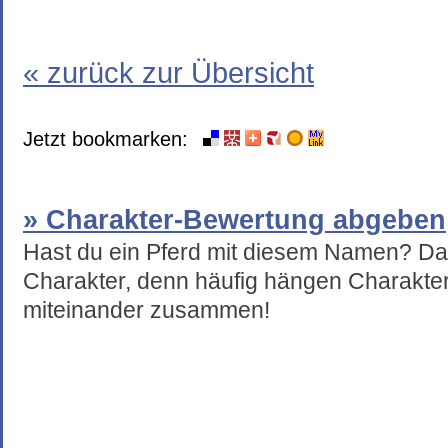
« zurück zur Übersicht
Jetzt bookmarken:
» Charakter-Bewertung abgeben
Hast du ein Pferd mit diesem Namen? Da
Charakter, denn häufig hängen Charakte
miteinander zusammen!