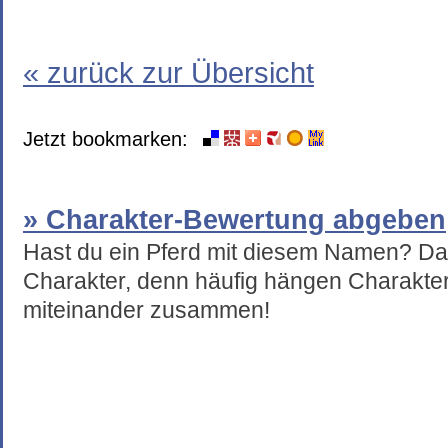
« zurück zur Übersicht
Jetzt bookmarken:
» Charakter-Bewertung abgeben
Hast du ein Pferd mit diesem Namen? Da
Charakter, denn häufig hängen Charakte
miteinander zusammen!