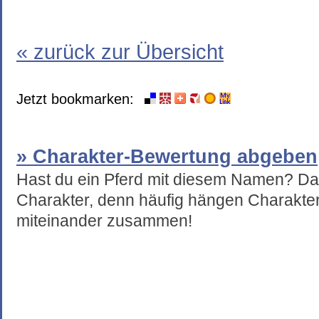
« zurück zur Übersicht
Jetzt bookmarken:
» Charakter-Bewertung abgeben
Hast du ein Pferd mit diesem Namen? Da
Charakter, denn häufig hängen Charakte
miteinander zusammen!