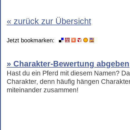
« zurück zur Übersicht
Jetzt bookmarken:
» Charakter-Bewertung abgeben
Hast du ein Pferd mit diesem Namen? Da
Charakter, denn häufig hängen Charakte
miteinander zusammen!