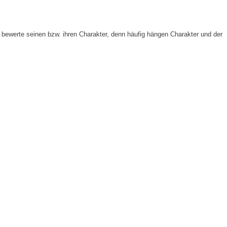
bewerte seinen bzw. ihren Charakter, denn häufig hängen Charakter und der