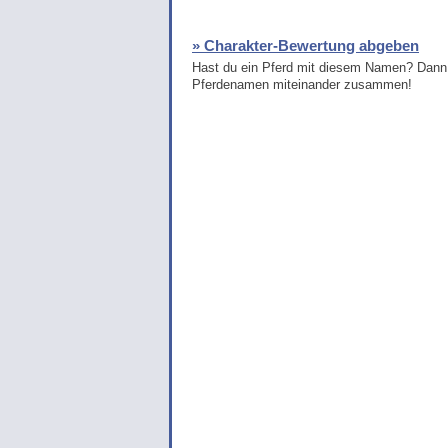
» Charakter-Bewertung abgeben
Hast du ein Pferd mit diesem Namen? Dann 
Pferdenamen miteinander zusammen!