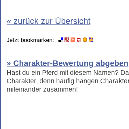
« zurück zur Übersicht
Jetzt bookmarken:
» Charakter-Bewertung abgeben
Hast du ein Pferd mit diesem Namen? Da
Charakter, denn häufig hängen Charakte
miteinander zusammen!