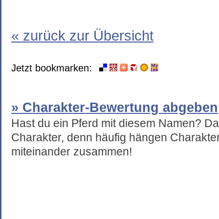
« zurück zur Übersicht
Jetzt bookmarken:
» Charakter-Bewertung abgeben
Hast du ein Pferd mit diesem Namen? Da
Charakter, denn häufig hängen Charakte
miteinander zusammen!