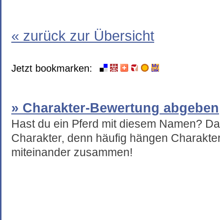
« zurück zur Übersicht
Jetzt bookmarken:
» Charakter-Bewertung abgeben
Hast du ein Pferd mit diesem Namen? Da
Charakter, denn häufig hängen Charakte
miteinander zusammen!