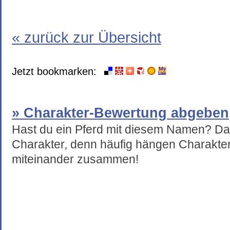
« zurück zur Übersicht
Jetzt bookmarken:
» Charakter-Bewertung abgeben
Hast du ein Pferd mit diesem Namen? Da
Charakter, denn häufig hängen Charakte
miteinander zusammen!