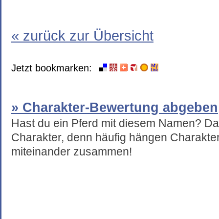
« zurück zur Übersicht
Jetzt bookmarken:
» Charakter-Bewertung abgeben
Hast du ein Pferd mit diesem Namen? Da
Charakter, denn häufig hängen Charakte
miteinander zusammen!