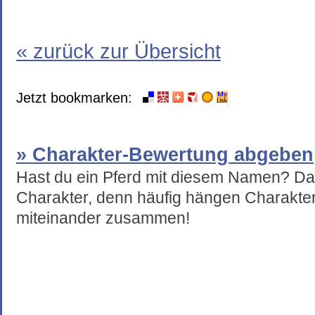
« zurück zur Übersicht
Jetzt bookmarken:
» Charakter-Bewertung abgeben
Hast du ein Pferd mit diesem Namen? Da
Charakter, denn häufig hängen Charakte
miteinander zusammen!