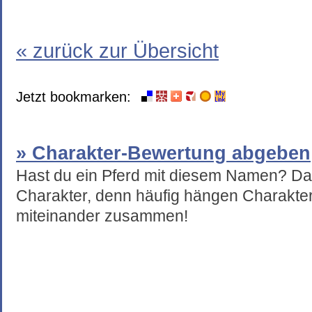
« zurück zur Übersicht
Jetzt bookmarken:
» Charakter-Bewertung abgeben
Hast du ein Pferd mit diesem Namen? Da
Charakter, denn häufig hängen Charakte
miteinander zusammen!