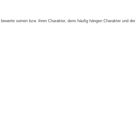
bewerte seinen bzw. ihren Charakter, denn häufig hängen Charakter und der