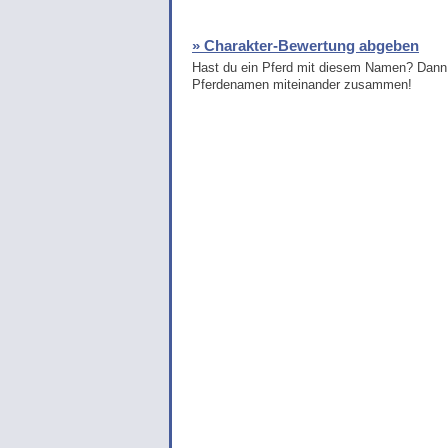
» Charakter-Bewertung abgeben
Hast du ein Pferd mit diesem Namen? Dann 
Pferdenamen miteinander zusammen!