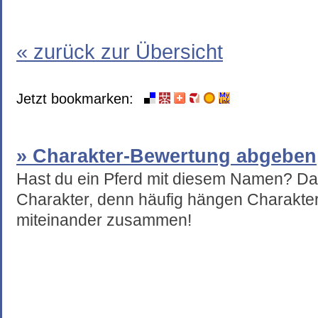
« zurück zur Übersicht
Jetzt bookmarken:
» Charakter-Bewertung abgeben
Hast du ein Pferd mit diesem Namen? Da
Charakter, denn häufig hängen Charakte
miteinander zusammen!