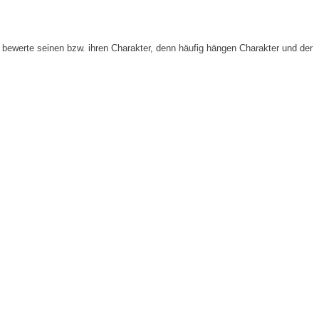
bewerte seinen bzw. ihren Charakter, denn häufig hängen Charakter und der