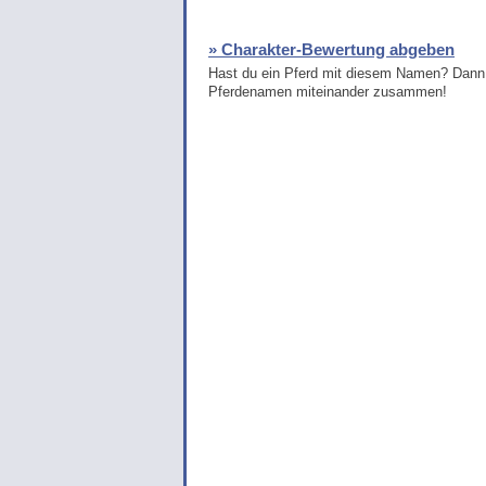
» Charakter-Bewertung abgeben
Hast du ein Pferd mit diesem Namen? Dann 
Pferdenamen miteinander zusammen!