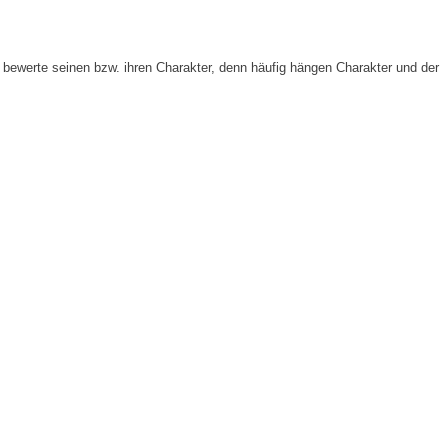
bewerte seinen bzw. ihren Charakter, denn häufig hängen Charakter und der