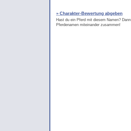
» Charakter-Bewertung abgeben
Hast du ein Pferd mit diesem Namen? Dann 
Pferdenamen miteinander zusammen!