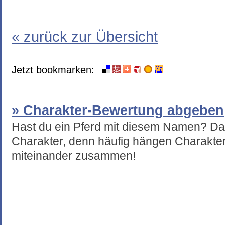
« zurück zur Übersicht
Jetzt bookmarken:
» Charakter-Bewertung abgeben
Hast du ein Pferd mit diesem Namen? Da
Charakter, denn häufig hängen Charakte
miteinander zusammen!