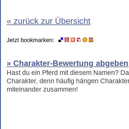
« zurück zur Übersicht
Jetzt bookmarken:
» Charakter-Bewertung abgeben
Hast du ein Pferd mit diesem Namen? Da
Charakter, denn häufig hängen Charakte
miteinander zusammen!