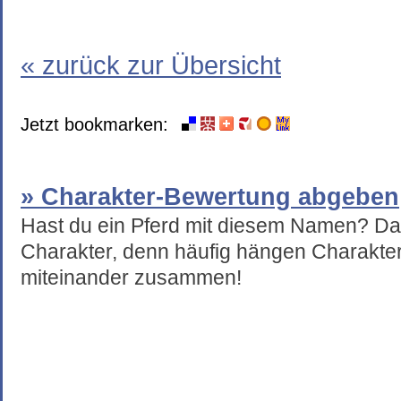
« zurück zur Übersicht
Jetzt bookmarken:
» Charakter-Bewertung abgeben
Hast du ein Pferd mit diesem Namen? Da
Charakter, denn häufig hängen Charakte
miteinander zusammen!