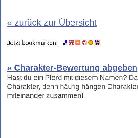
« zurück zur Übersicht
Jetzt bookmarken:
» Charakter-Bewertung abgeben
Hast du ein Pferd mit diesem Namen? Da
Charakter, denn häufig hängen Charakte
miteinander zusammen!