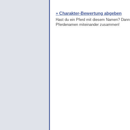
» Charakter-Bewertung abgeben
Hast du ein Pferd mit diesem Namen? Dann 
Pferdenamen miteinander zusammen!