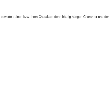
bewerte seinen bzw. ihren Charakter, denn häufig hängen Charakter und der