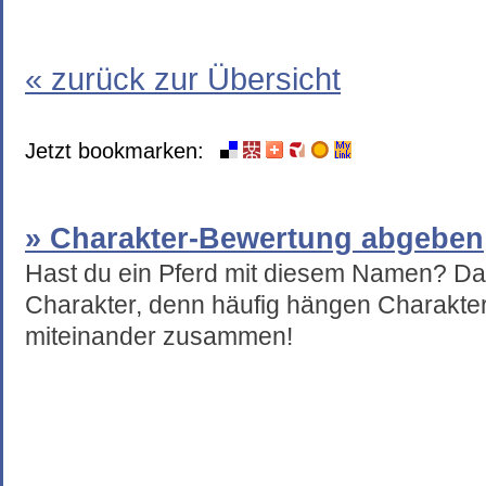
« zurück zur Übersicht
Jetzt bookmarken:
» Charakter-Bewertung abgeben
Hast du ein Pferd mit diesem Namen? Da
Charakter, denn häufig hängen Charakte
miteinander zusammen!