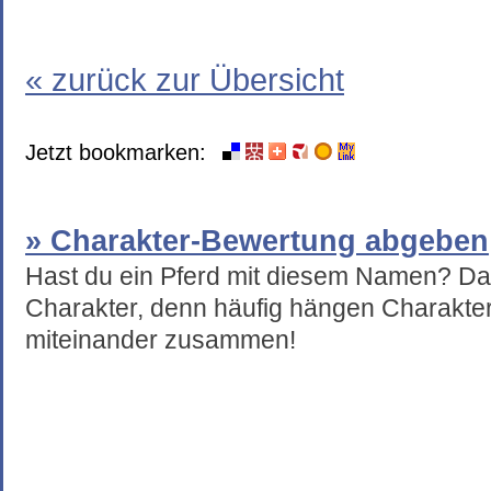
« zurück zur Übersicht
Jetzt bookmarken:
» Charakter-Bewertung abgeben
Hast du ein Pferd mit diesem Namen? Da
Charakter, denn häufig hängen Charakte
miteinander zusammen!