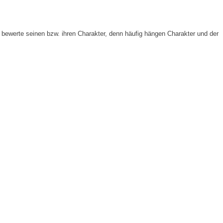
bewerte seinen bzw. ihren Charakter, denn häufig hängen Charakter und der