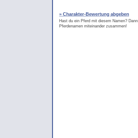
» Charakter-Bewertung abgeben
Hast du ein Pferd mit diesem Namen? Dann 
Pferdenamen miteinander zusammen!