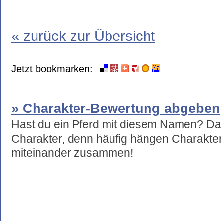
« zurück zur Übersicht
Jetzt bookmarken:
» Charakter-Bewertung abgeben
Hast du ein Pferd mit diesem Namen? Da
Charakter, denn häufig hängen Charakte
miteinander zusammen!