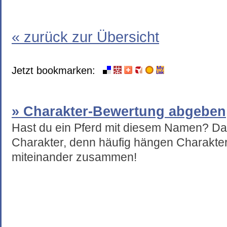
« zurück zur Übersicht
Jetzt bookmarken:
» Charakter-Bewertung abgeben
Hast du ein Pferd mit diesem Namen? Da
Charakter, denn häufig hängen Charakte
miteinander zusammen!