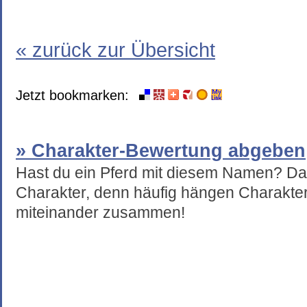
« zurück zur Übersicht
Jetzt bookmarken:
» Charakter-Bewertung abgeben
Hast du ein Pferd mit diesem Namen? Da
Charakter, denn häufig hängen Charakte
miteinander zusammen!