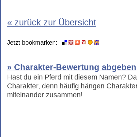
« zurück zur Übersicht
Jetzt bookmarken:
» Charakter-Bewertung abgeben
Hast du ein Pferd mit diesem Namen? Da
Charakter, denn häufig hängen Charakte
miteinander zusammen!