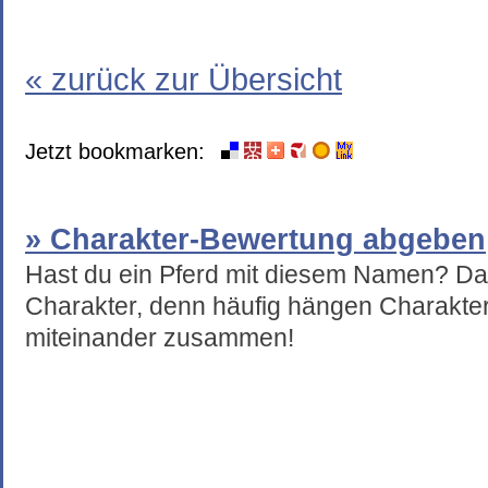
« zurück zur Übersicht
Jetzt bookmarken:
» Charakter-Bewertung abgeben
Hast du ein Pferd mit diesem Namen? Da
Charakter, denn häufig hängen Charakte
miteinander zusammen!