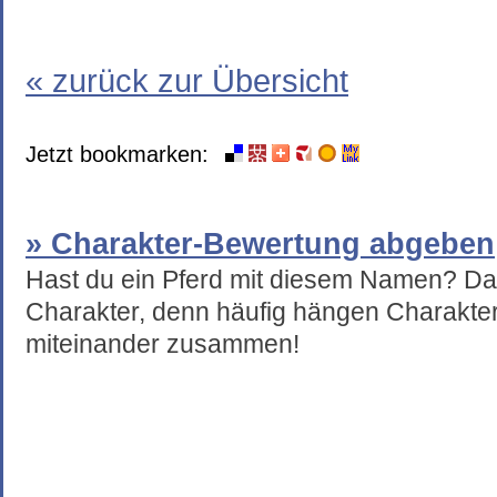
« zurück zur Übersicht
Jetzt bookmarken:
» Charakter-Bewertung abgeben
Hast du ein Pferd mit diesem Namen? Da
Charakter, denn häufig hängen Charakte
miteinander zusammen!