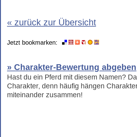
« zurück zur Übersicht
Jetzt bookmarken:
» Charakter-Bewertung abgeben
Hast du ein Pferd mit diesem Namen? Da
Charakter, denn häufig hängen Charakte
miteinander zusammen!