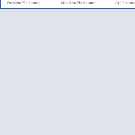
Weibliche Pferdenamen
Männliche Pferdenamen
Alle Pferden